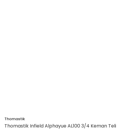
Thomastik
Thomastik Infield Alphayue AL100 3/4 Keman Teli