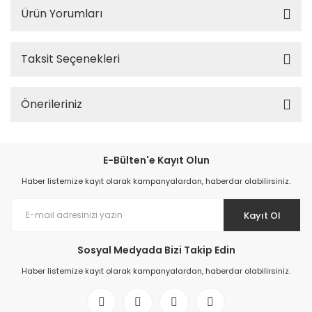
Ürün Yorumları
Taksit Seçenekleri
Önerileriniz
E-Bülten'e Kayıt Olun
Haber listemize kayıt olarak kampanyalardan, haberdar olabilirsiniz.
Kayıt Ol
Sosyal Medyada Bizi Takip Edin
Haber listemize kayıt olarak kampanyalardan, haberdar olabilirsiniz.