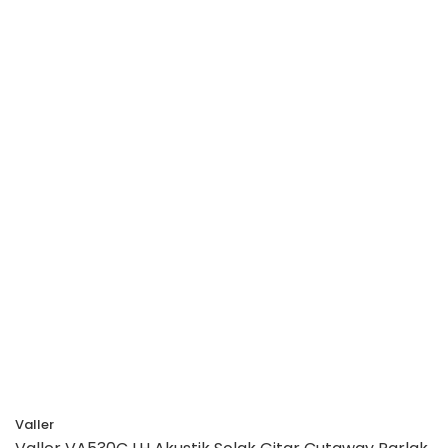
Valler