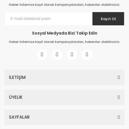
Haber listemize kayıt olarak kampanyalardan, haberdar olabilirsiniz.
Kayıt Ol
Sosyal Medyada Bizi Takip Edin
Haber listemize kayıt olarak kampanyalardan, haberdar olabilirsiniz.
İLETİŞİM
ÜYELİK
SAYFALAR