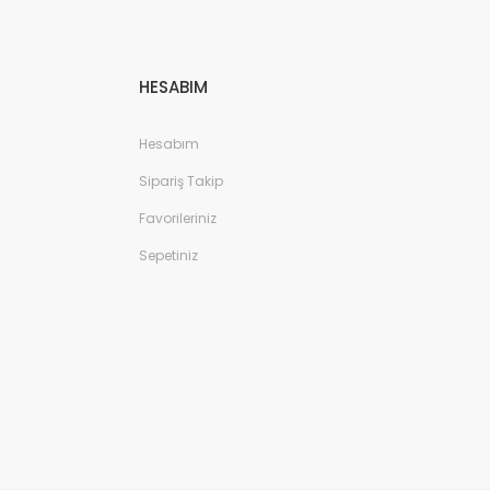
HESABIM
Hesabım
Sipariş Takip
Favorileriniz
Sepetiniz