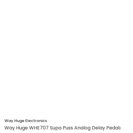
Way Huge Electronics
Way Huge WHE707 Supa Puss Analog Delay Pedalı