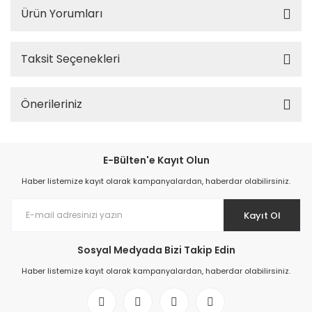
Ürün Yorumları
Taksit Seçenekleri
Önerileriniz
E-Bülten'e Kayıt Olun
Haber listemize kayıt olarak kampanyalardan, haberdar olabilirsiniz.
Kayıt Ol
Sosyal Medyada Bizi Takip Edin
Haber listemize kayıt olarak kampanyalardan, haberdar olabilirsiniz.