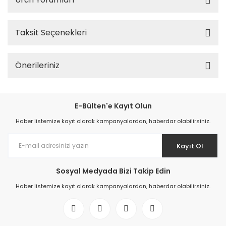
Taksit Seçenekleri
Önerileriniz
E-Bülten'e Kayıt Olun
Haber listemize kayıt olarak kampanyalardan, haberdar olabilirsiniz.
Kayıt Ol
Sosyal Medyada Bizi Takip Edin
Haber listemize kayıt olarak kampanyalardan, haberdar olabilirsiniz.