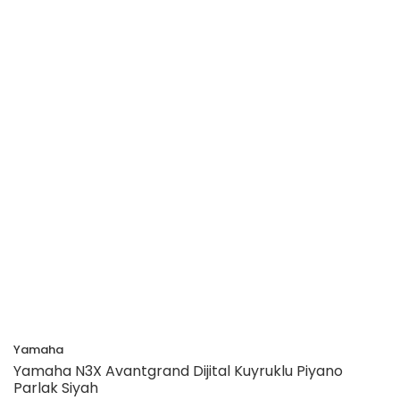
Yamaha
Yamaha N3X Avantgrand Dijital Kuyruklu Piyano
Parlak Siyah