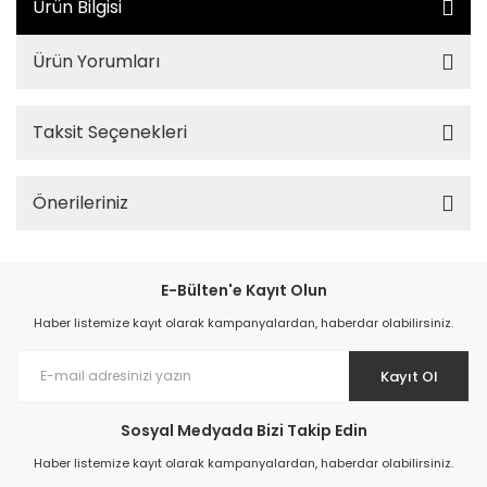
Ürün Bilgisi
Ürün Yorumları
Taksit Seçenekleri
Önerileriniz
E-Bülten'e Kayıt Olun
Haber listemize kayıt olarak kampanyalardan, haberdar olabilirsiniz.
Kayıt Ol
Sosyal Medyada Bizi Takip Edin
Haber listemize kayıt olarak kampanyalardan, haberdar olabilirsiniz.