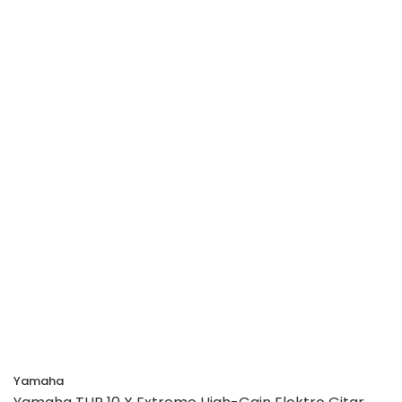
Yamaha