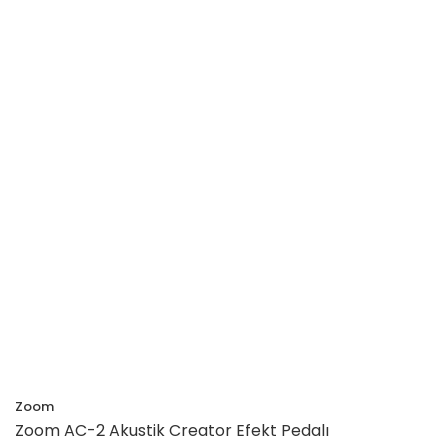
Zoom
Zoom AC-2 Akustik Creator Efekt Pedalı