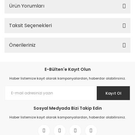
Ürün Yorumları
Taksit Seçenekleri
Önerileriniz
E-Bülten'e Kayıt Olun
Haber listemize kayıt olarak kampanyalardan, haberdar olabilirsiniz.
Kayıt Ol
Sosyal Medyada Bizi Takip Edin
Haber listemize kayıt olarak kampanyalardan, haberdar olabilirsiniz.