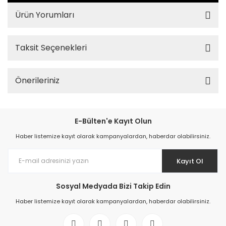
Ürün Yorumları
Taksit Seçenekleri
Önerileriniz
E-Bülten'e Kayıt Olun
Haber listemize kayıt olarak kampanyalardan, haberdar olabilirsiniz.
Kayıt Ol
Sosyal Medyada Bizi Takip Edin
Haber listemize kayıt olarak kampanyalardan, haberdar olabilirsiniz.