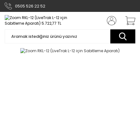
0505 526 22 52