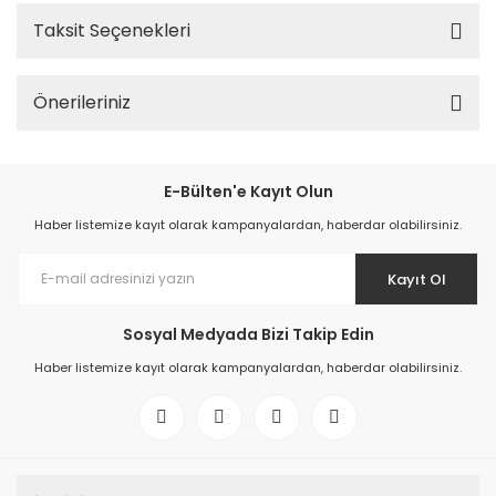
Taksit Seçenekleri
Önerileriniz
E-Bülten'e Kayıt Olun
Haber listemize kayıt olarak kampanyalardan, haberdar olabilirsiniz.
Kayıt Ol
Sosyal Medyada Bizi Takip Edin
Haber listemize kayıt olarak kampanyalardan, haberdar olabilirsiniz.