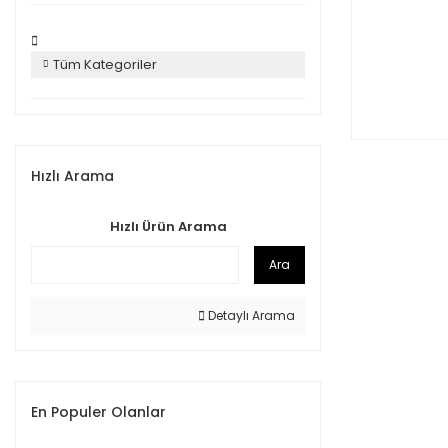
Tüm Kategoriler
Hızlı Arama
Hızlı Ürün Arama
Ara
Detaylı Arama
En Populer Olanlar