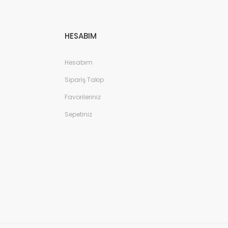
HESABIM
Hesabım
Sipariş Takip
Favorileriniz
Sepetiniz