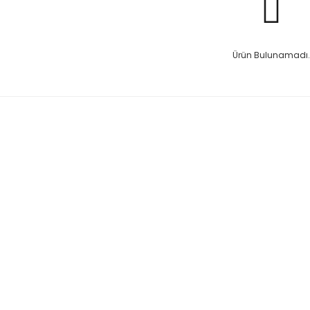
Ürün Bulunamadı.