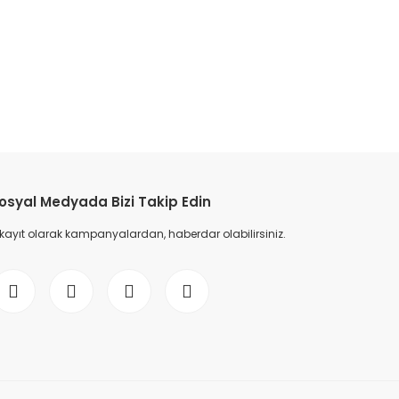
osyal Medyada Bizi Takip Edin
 kayıt olarak kampanyalardan, haberdar olabilirsiniz.